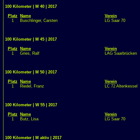
100 Kilometer | M 40 | 2017
Platz
Name
Verein
1
Buschlinger, Carsten
LG Saar 70
100 Kilometer | M 45 | 2017
Platz
Name
Verein
1
Gries, Ralf
LAG Saarbrücken
100 Kilometer | M 50 | 2017
Platz
Name
Verein
1
Riedel, Franz
LC 72 Altenkessel
100 Kilometer | W 55 | 2017
Platz
Name
Verein
1
Butz, Lisa
LG Saar 70
100 Kilometer | M aktiv | 2017